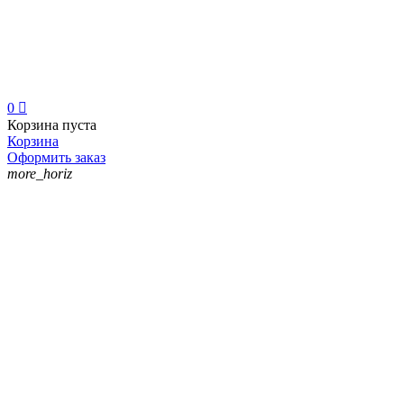
0

Корзина пуста
Корзина
Оформить заказ
more_horiz