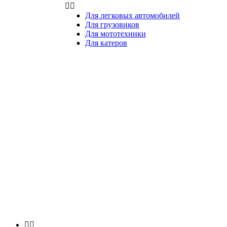


Для легковых автомобилей
Для грузовиков
Для мототехники
Для катеров

