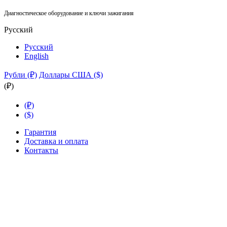
Диагностическое оборудование и ключи зажигания
Русский
Русский
English
Рубли (₽)
Доллары США ($)
(₽)
(₽)
($)
Гарантия
Доставка и оплата
Контакты