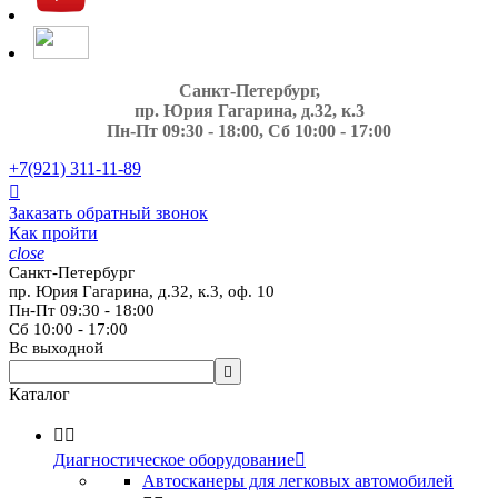
Санкт-Петербург,
пр. Юрия Гагарина, д.32, к.3
Пн-Пт 09:30 - 18:00, Сб 10:00 - 17:00
+7(921)
311-11-89

Заказать обратный звонок
Как пройти
close
Санкт-Петербург
пр. Юрия Гагарина, д.32, к.3, оф. 10
Пн-Пт 09:30 - 18:00
Сб 10:00 - 17:00
Вс выходной

Каталог


Диагностическое оборудование

Автосканеры для легковых автомобилей