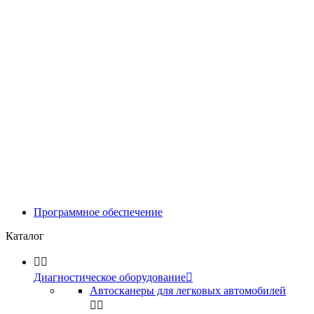
Программное обеспечение
Каталог


Диагностическое оборудование

Автосканеры для легковых автомобилей

