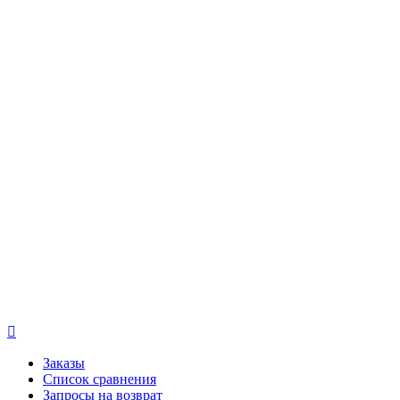

Заказы
Список сравнения
Запросы на возврат