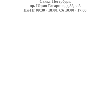
Санкт-Петербург,
пр. Юрия Гагарина, д.32, к.3
Пн-Пт 09:30 - 18:00, Сб 10:00 - 17:00