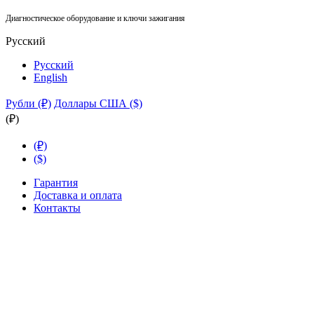
Диагностическое оборудование и ключи зажигания
Русский
Русский
English
Рубли (₽)
Доллары США ($)
(₽)
(₽)
($)
Гарантия
Доставка и оплата
Контакты