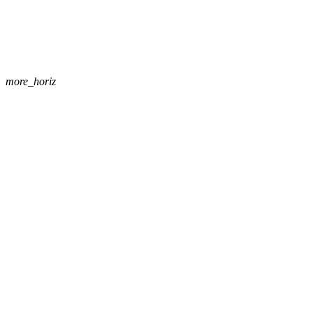
more_horiz