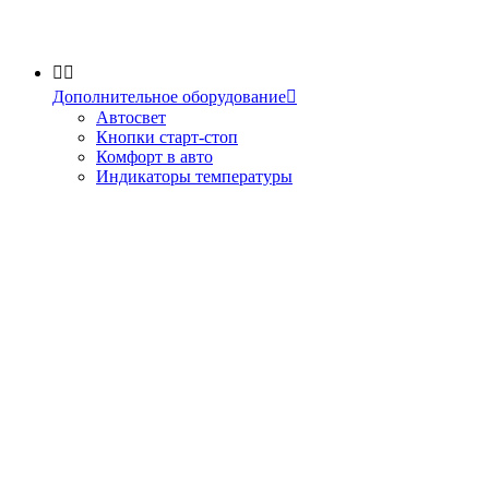


Дополнительное оборудование

Автосвет
Кнопки старт-стоп
Комфорт в авто
Индикаторы температуры