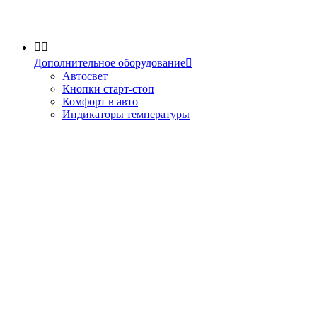


Дополнительное оборудование

Автосвет
Кнопки старт-стоп
Комфорт в авто
Индикаторы температуры