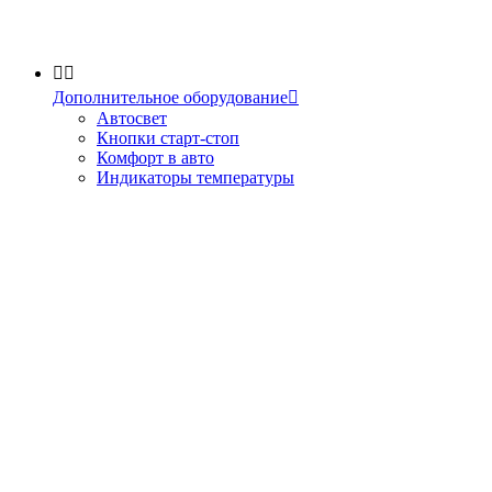


Дополнительное оборудование

Автосвет
Кнопки старт-стоп
Комфорт в авто
Индикаторы температуры