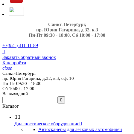
Санкт-Петербург,
пр. Юрия Гагарина, д.32, к.3
Пн-Пт 09:30 - 18:00, Сб 10:00 - 17:00
+7(921)
311-11-89

Заказать обратный звонок
Как пройти
close
Санкт-Петербург
пр. Юрия Гагарина, д.32, к.3, оф. 10
Пн-Пт 09:30 - 18:00
Сб 10:00 - 17:00
Вс выходной

Каталог


Диагностическое оборудование

Автосканеры для легковых автомобилей