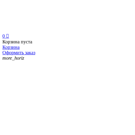
0

Корзина пуста
Корзина
Оформить заказ
more_horiz