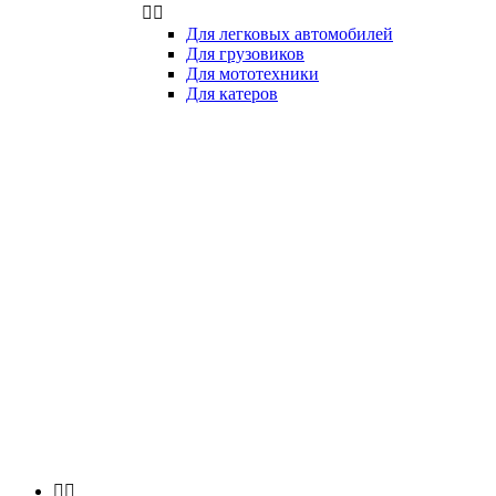


Для легковых автомобилей
Для грузовиков
Для мототехники
Для катеров

