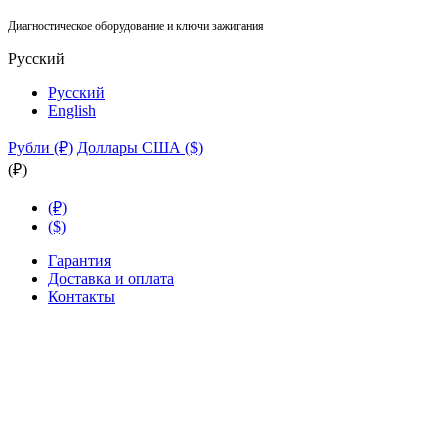
Диагностическое оборудование и ключи зажигания
Русский
Русский
English
Рубли (₽)
Доллары США ($)
(₽)
(₽)
($)
Гарантия
Доставка и оплата
Контакты