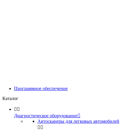
Программное обеспечение
Каталог


Диагностическое оборудование

Автосканеры для легковых автомобилей

