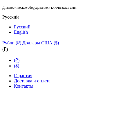
Диагностическое оборудование и ключи зажигания
Русский
Русский
English
Рубли (₽)
Доллары США ($)
(₽)
(₽)
($)
Гарантия
Доставка и оплата
Контакты