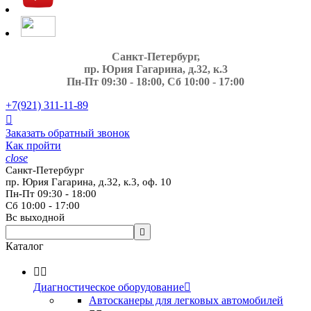
Санкт-Петербург,
пр. Юрия Гагарина, д.32, к.3
Пн-Пт 09:30 - 18:00, Сб 10:00 - 17:00
+7(921)
311-11-89

Заказать обратный звонок
Как пройти
close
Санкт-Петербург
пр. Юрия Гагарина, д.32, к.3, оф. 10
Пн-Пт 09:30 - 18:00
Сб 10:00 - 17:00
Вс выходной

Каталог


Диагностическое оборудование

Автосканеры для легковых автомобилей