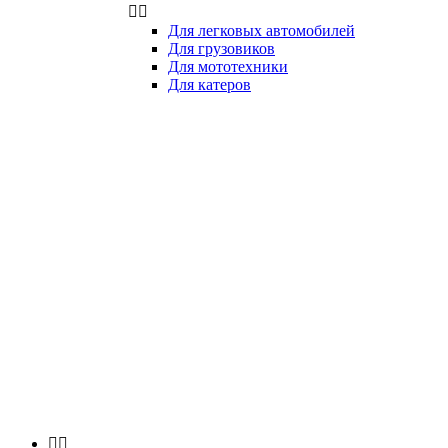


Для легковых автомобилей
Для грузовиков
Для мототехники
Для катеров

