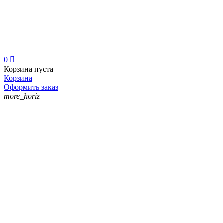
0

Корзина пуста
Корзина
Оформить заказ
more_horiz