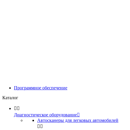
Программное обеспечение
Каталог


Диагностическое оборудование

Автосканеры для легковых автомобилей

