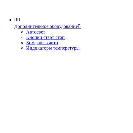


Дополнительное оборудование

Автосвет
Кнопки старт-стоп
Комфорт в авто
Индикаторы температуры