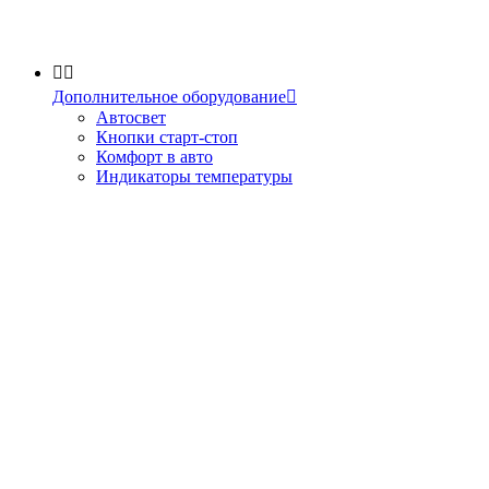


Дополнительное оборудование

Автосвет
Кнопки старт-стоп
Комфорт в авто
Индикаторы температуры