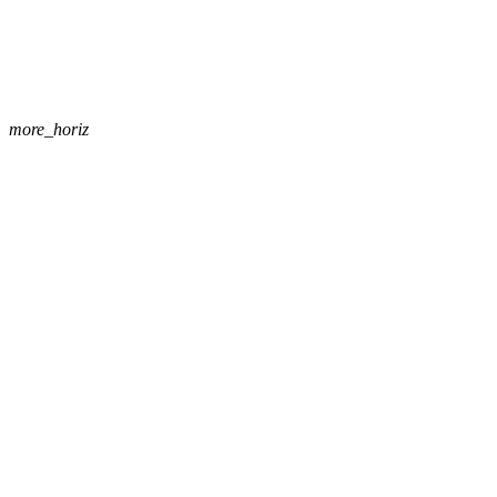
more_horiz