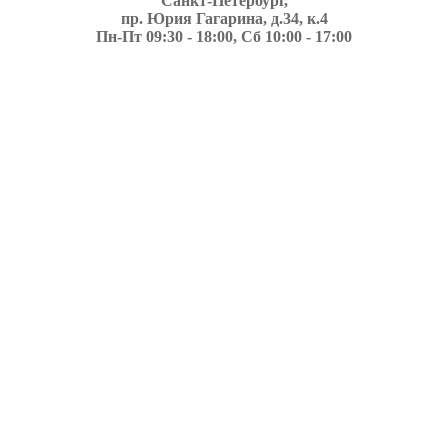
Санкт-Петербург,
пр. Юрия Гагарина, д.34, к.4
Пн-Пт 09:30 - 18:00, Сб 10:00 - 17:00