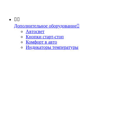


Дополнительное оборудование

Автосвет
Кнопки старт-стоп
Комфорт в авто
Индикаторы температуры