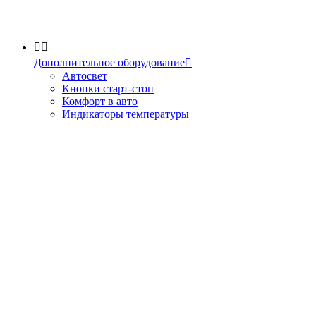


Дополнительное оборудование

Автосвет
Кнопки старт-стоп
Комфорт в авто
Индикаторы температуры