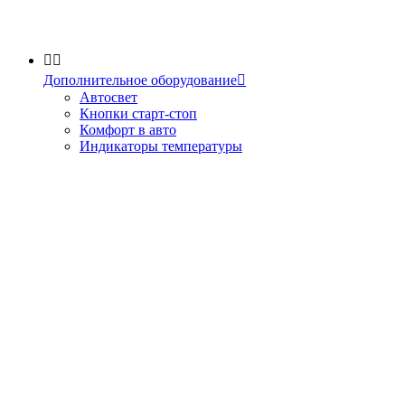


Дополнительное оборудование

Автосвет
Кнопки старт-стоп
Комфорт в авто
Индикаторы температуры