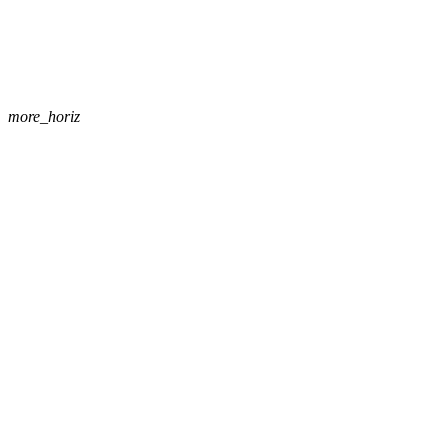
more_horiz