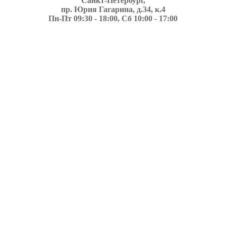
Санкт-Петербург,
пр. Юрия Гагарина, д.34, к.4
Пн-Пт 09:30 - 18:00, Сб 10:00 - 17:00