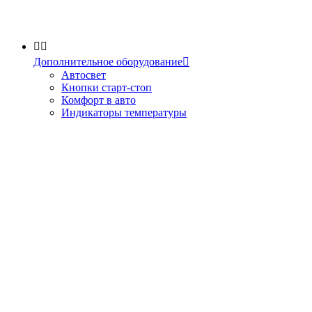


Дополнительное оборудование

Автосвет
Кнопки старт-стоп
Комфорт в авто
Индикаторы температуры