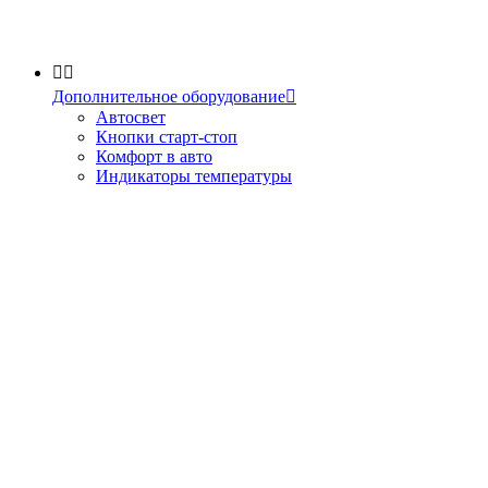


Дополнительное оборудование

Автосвет
Кнопки старт-стоп
Комфорт в авто
Индикаторы температуры