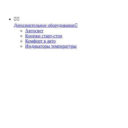


Дополнительное оборудование

Автосвет
Кнопки старт-стоп
Комфорт в авто
Индикаторы температуры