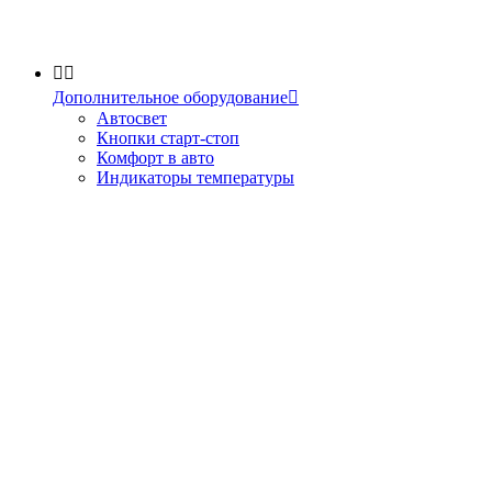


Дополнительное оборудование

Автосвет
Кнопки старт-стоп
Комфорт в авто
Индикаторы температуры