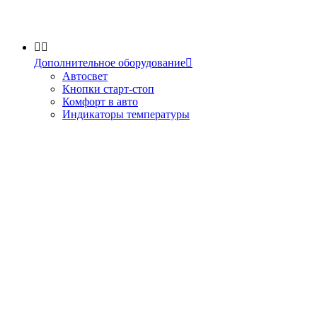


Дополнительное оборудование

Автосвет
Кнопки старт-стоп
Комфорт в авто
Индикаторы температуры