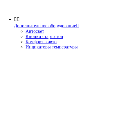


Дополнительное оборудование

Автосвет
Кнопки старт-стоп
Комфорт в авто
Индикаторы температуры