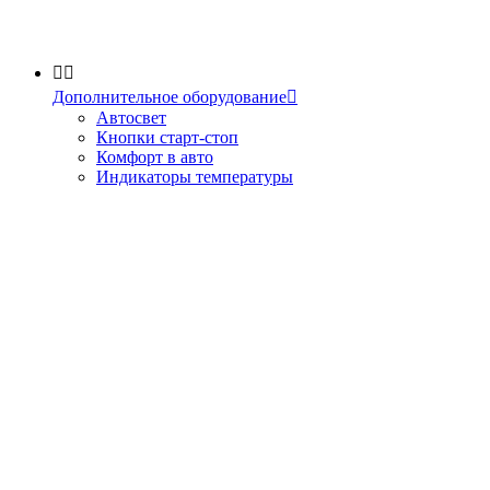


Дополнительное оборудование

Автосвет
Кнопки старт-стоп
Комфорт в авто
Индикаторы температуры