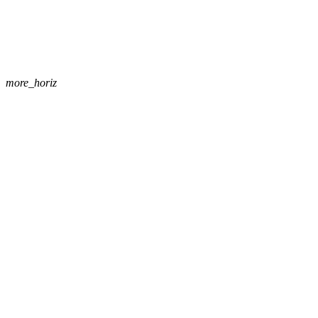
more_horiz