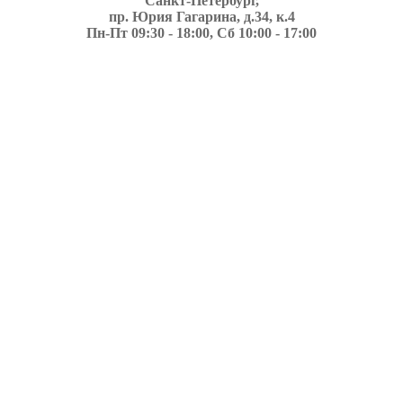
Санкт-Петербург,
пр. Юрия Гагарина, д.34, к.4
Пн-Пт 09:30 - 18:00, Сб 10:00 - 17:00