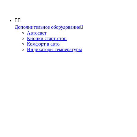


Дополнительное оборудование

Автосвет
Кнопки старт-стоп
Комфорт в авто
Индикаторы температуры