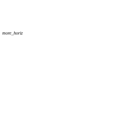
more_horiz