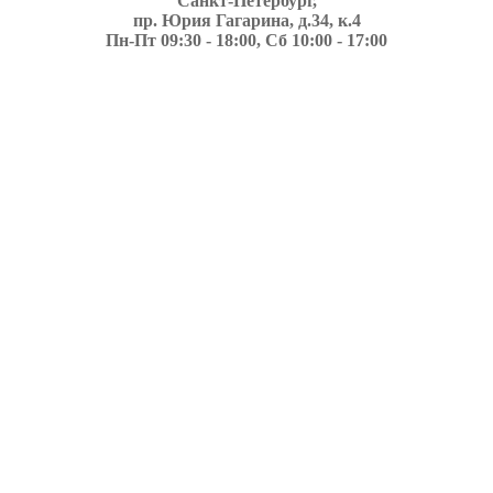
Санкт-Петербург,
пр. Юрия Гагарина, д.34, к.4
Пн-Пт 09:30 - 18:00, Сб 10:00 - 17:00