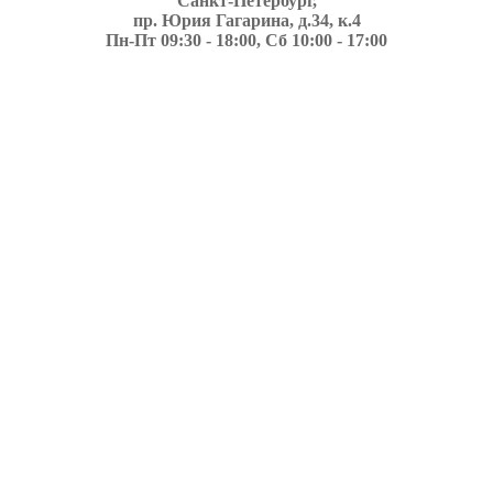
Санкт-Петербург,
пр. Юрия Гагарина, д.34, к.4
Пн-Пт 09:30 - 18:00, Сб 10:00 - 17:00