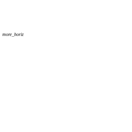
more_horiz