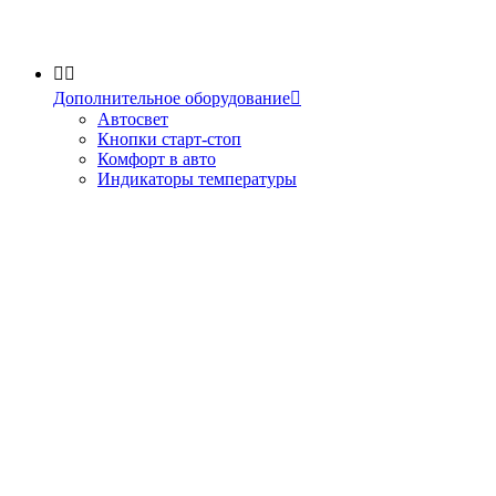


Дополнительное оборудование

Автосвет
Кнопки старт-стоп
Комфорт в авто
Индикаторы температуры