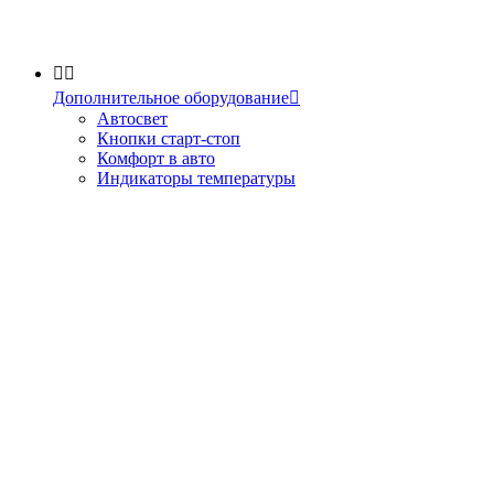


Дополнительное оборудование

Автосвет
Кнопки старт-стоп
Комфорт в авто
Индикаторы температуры