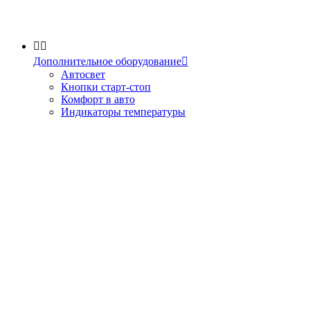


Дополнительное оборудование

Автосвет
Кнопки старт-стоп
Комфорт в авто
Индикаторы температуры