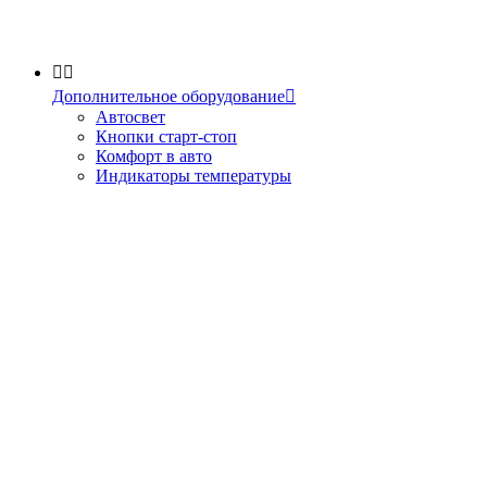


Дополнительное оборудование

Автосвет
Кнопки старт-стоп
Комфорт в авто
Индикаторы температуры