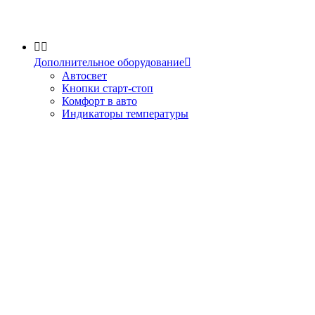


Дополнительное оборудование

Автосвет
Кнопки старт-стоп
Комфорт в авто
Индикаторы температуры