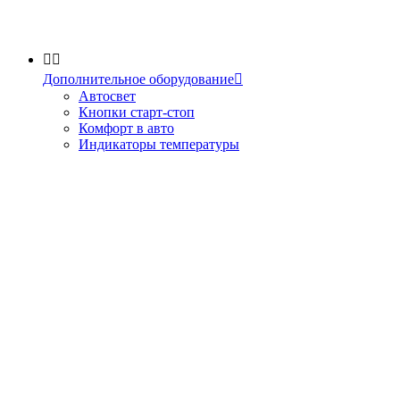


Дополнительное оборудование

Автосвет
Кнопки старт-стоп
Комфорт в авто
Индикаторы температуры