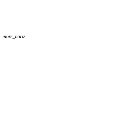
more_horiz