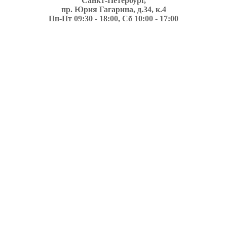
Санкт-Петербург,
пр. Юрия Гагарина, д.34, к.4
Пн-Пт 09:30 - 18:00, Сб 10:00 - 17:00