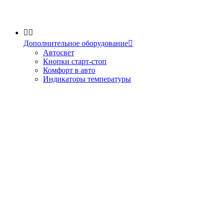


Дополнительное оборудование

Автосвет
Кнопки старт-стоп
Комфорт в авто
Индикаторы температуры