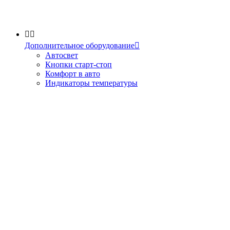


Дополнительное оборудование

Автосвет
Кнопки старт-стоп
Комфорт в авто
Индикаторы температуры