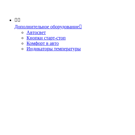


Дополнительное оборудование

Автосвет
Кнопки старт-стоп
Комфорт в авто
Индикаторы температуры