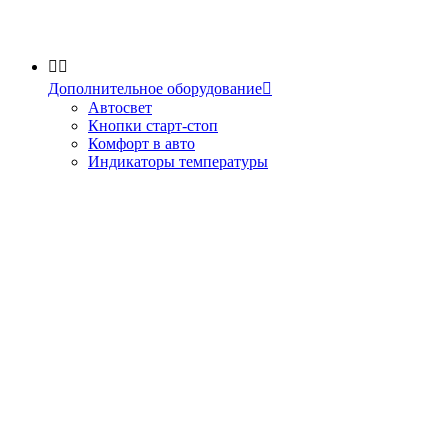


Дополнительное оборудование

Автосвет
Кнопки старт-стоп
Комфорт в авто
Индикаторы температуры