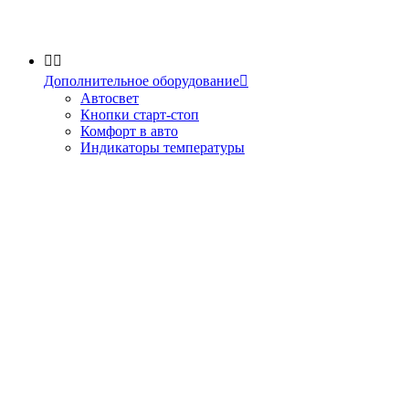


Дополнительное оборудование

Автосвет
Кнопки старт-стоп
Комфорт в авто
Индикаторы температуры