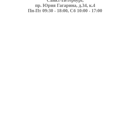
Санкт-Петербург,
пр. Юрия Гагарина, д.34, к.4
Пн-Пт 09:30 - 18:00, Сб 10:00 - 17:00