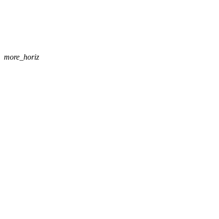
more_horiz