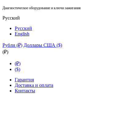
Диагностическое оборудование и ключи зажигания
Русский
Русский
English
Рубли (₽)
Доллары США ($)
(₽)
(₽)
($)
Гарантия
Доставка и оплата
Контакты