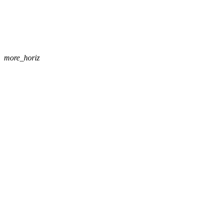
more_horiz