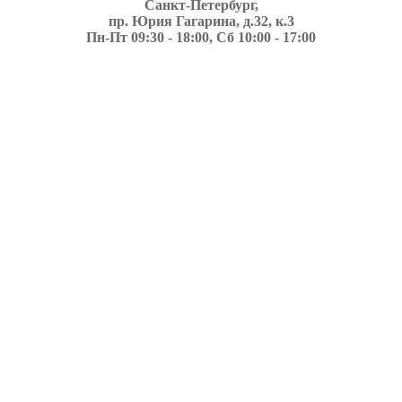
Санкт-Петербург,
пр. Юрия Гагарина, д.32, к.3
Пн-Пт 09:30 - 18:00, Сб 10:00 - 17:00