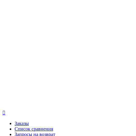

Заказы
Список сравнения
Запросы на возврат