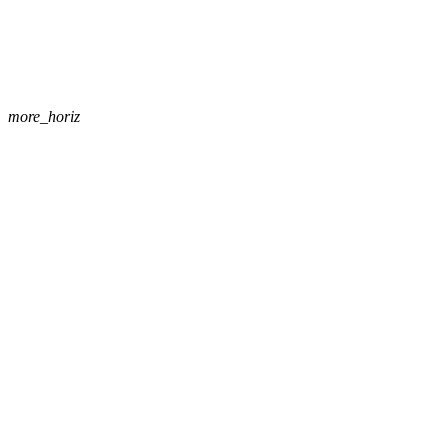
more_horiz