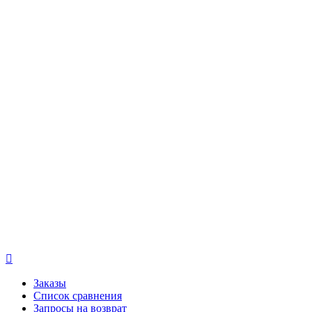

Заказы
Список сравнения
Запросы на возврат