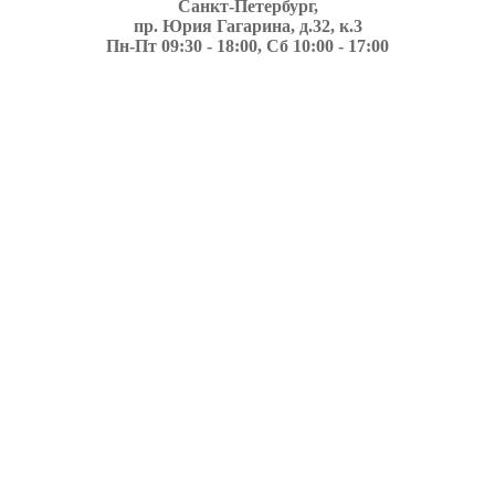
Санкт-Петербург,
пр. Юрия Гагарина, д.32, к.3
Пн-Пт 09:30 - 18:00, Сб 10:00 - 17:00