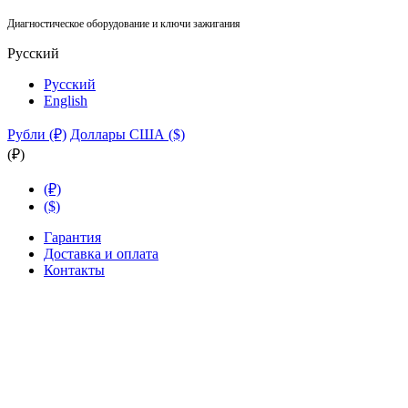
Диагностическое оборудование и ключи зажигания
Русский
Русский
English
Рубли (₽)
Доллары США ($)
(₽)
(₽)
($)
Гарантия
Доставка и оплата
Контакты