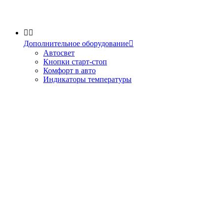


Дополнительное оборудование

Автосвет
Кнопки старт-стоп
Комфорт в авто
Индикаторы температуры