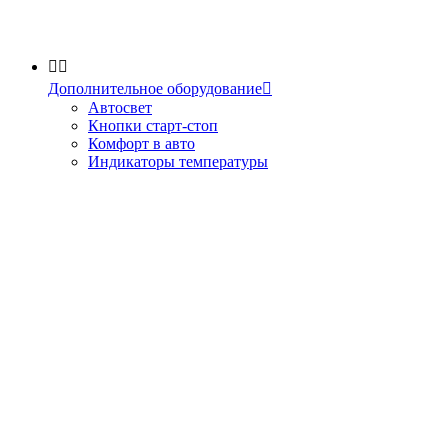


Дополнительное оборудование

Автосвет
Кнопки старт-стоп
Комфорт в авто
Индикаторы температуры