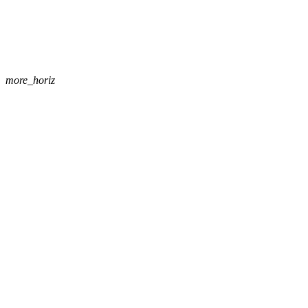
more_horiz