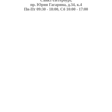
Санкт-Петербург,
пр. Юрия Гагарина, д.34, к.4
Пн-Пт 09:30 - 18:00, Сб 10:00 - 17:00