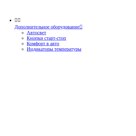


Дополнительное оборудование

Автосвет
Кнопки старт-стоп
Комфорт в авто
Индикаторы температуры