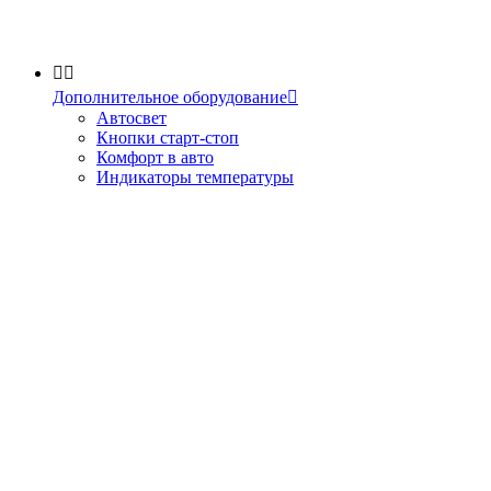


Дополнительное оборудование

Автосвет
Кнопки старт-стоп
Комфорт в авто
Индикаторы температуры