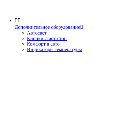


Дополнительное оборудование

Автосвет
Кнопки старт-стоп
Комфорт в авто
Индикаторы температуры