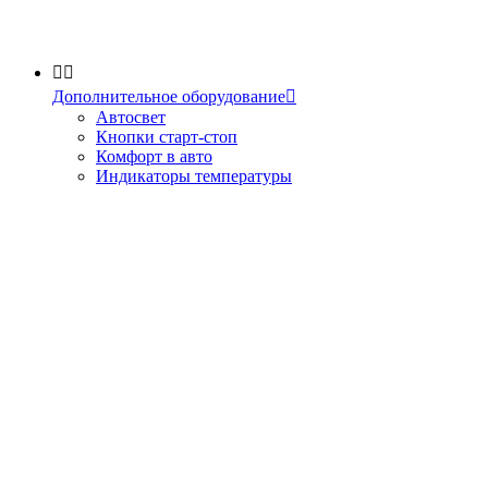


Дополнительное оборудование

Автосвет
Кнопки старт-стоп
Комфорт в авто
Индикаторы температуры