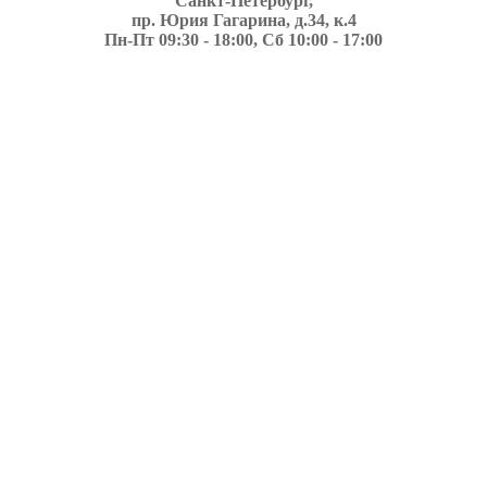
Санкт-Петербург,
пр. Юрия Гагарина, д.34, к.4
Пн-Пт 09:30 - 18:00, Сб 10:00 - 17:00