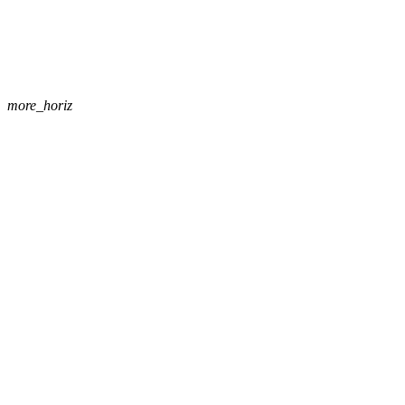
more_horiz