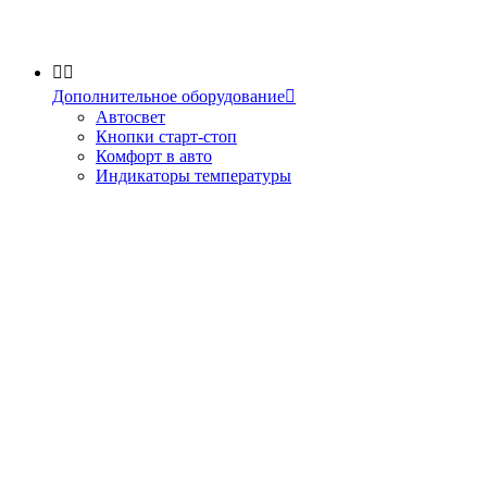


Дополнительное оборудование

Автосвет
Кнопки старт-стоп
Комфорт в авто
Индикаторы температуры