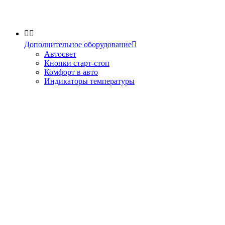


Дополнительное оборудование

Автосвет
Кнопки старт-стоп
Комфорт в авто
Индикаторы температуры